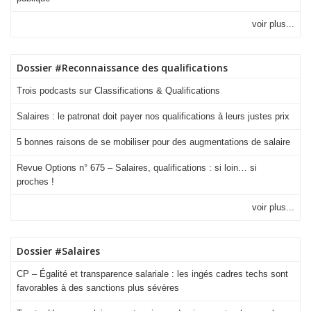
voir plus...
Dossier #Reconnaissance des qualifications
Trois podcasts sur Classifications & Qualifications
Salaires : le patronat doit payer nos qualifications à leurs justes prix
5 bonnes raisons de se mobiliser pour des augmentations de salaire
Revue Options n° 675 – Salaires, qualifications : si loin… si
proches !
voir plus...
Dossier #Salaires
CP – Égalité et transparence salariale : les ingés cadres techs sont
favorables à des sanctions plus sévères