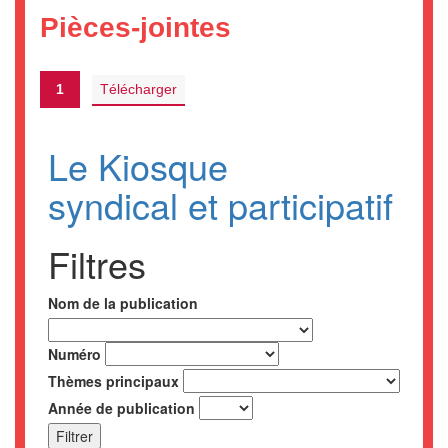
Pièces-jointes
1
Télécharger