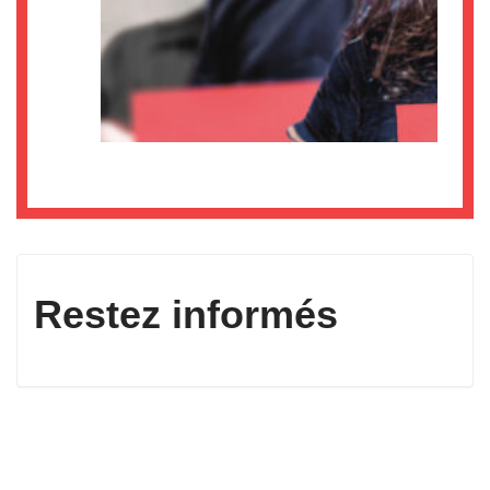
Restez informés