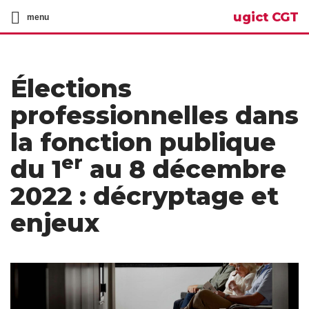
ugict CGT
menu
Élections
professionnelles dans
la fonction publique
er
du 1
au 8 décembre
2022 : décryptage et
enjeux