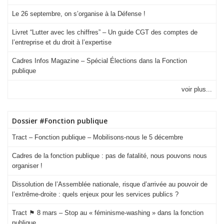
Le 26 septembre, on s’organise à la Défense !
Livret “Lutter avec les chiffres” – Un guide CGT des comptes de
l’entreprise et du droit à l’expertise
Cadres Infos Magazine – Spécial Élections dans la Fonction
publique
voir plus...
Dossier #Fonction publique
Tract – Fonction publique – Mobilisons-nous le 5 décembre
Cadres de la fonction publique : pas de fatalité, nous pouvons nous
organiser !
Dissolution de l’Assemblée nationale, risque d’arrivée au pouvoir de
l’extrême-droite : quels enjeux pour les services publics ?
Tract ⚑ 8 mars – Stop au « féminisme-washing » dans la fonction
publique