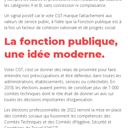
les catégories A et B, sans concession ni complaisance.
Un signal positif car le vote CGT marque l’attachement aux
valeurs de service public, à l’idée que la Fonction publique est à
la fois un facteur de cohésion nationale et de progrès social.
La fonction publique,
une idée moderne.
Voter CGT, c’est se donner des relais de proximité pour faire
entendre nos préoccupations et être défendus dans toutes les
administrations, établissements, services ou collectivités. En
2018, les élections avaient permis de constituer plus de 7 000
comités techniques dont le rôle était de donner un avis sur
toutes les décisions importantes d’organisation.
Les élections professionnelles de 2022 verront la mise en place
des comités sociaux qui fusionnent les compétences des
Comités Techniques et des Comités d’Hygiène, Sécurité et
Conditions de Travail (CHSCT).