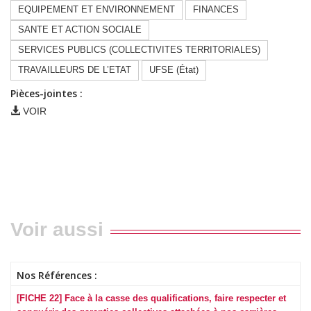
EQUIPEMENT ET ENVIRONNEMENT
FINANCES
SANTE ET ACTION SOCIALE
SERVICES PUBLICS (COLLECTIVITES TERRITORIALES)
TRAVAILLEURS DE L’ETAT
UFSE (État)
Pièces-jointes :
VOIR
Voir aussi
Nos Références :
[FICHE 22] Face à la casse des qualifications, faire respecter et