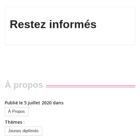
Restez informés
À propos
Publié le 5 juillet 2020 dans
À Propos
Thèmes :
Jeunes diplômés