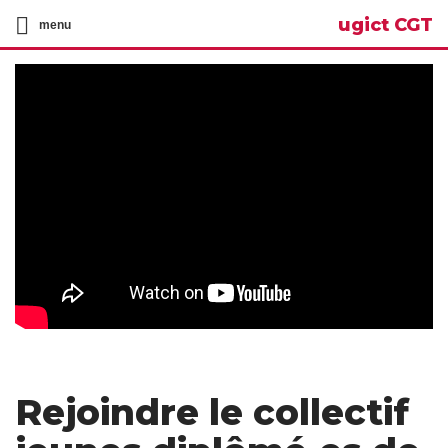
ugict CGT
menu
Rejoindre le collectif