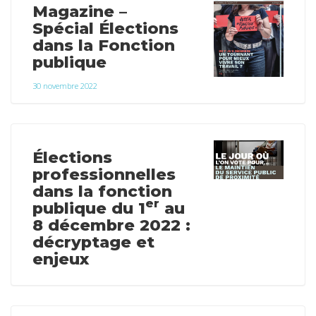
Magazine –
Spécial Élections
dans la Fonction
publique
30 novembre 2022
Élections
professionnelles
dans la fonction
er
publique du 1
au
8 décembre 2022 :
décryptage et
enjeux