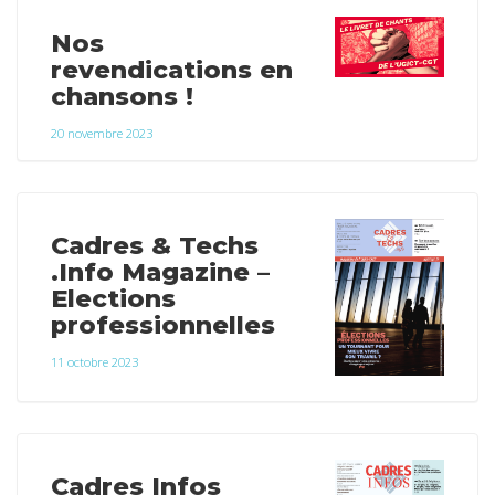
Nos
revendications en
chansons !
20 novembre 2023
Cadres & Techs
.Info Magazine –
Elections
professionnelles
11 octobre 2023
Cadres Infos