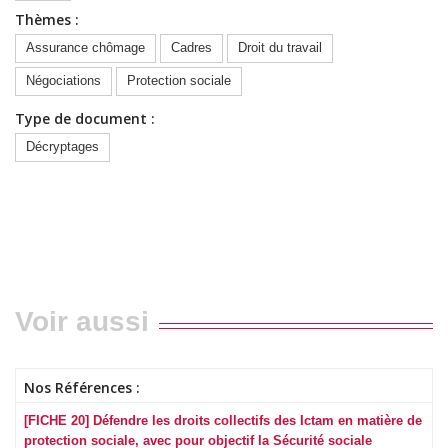
Thèmes :
Assurance chômage
Cadres
Droit du travail
Négociations
Protection sociale
Type de document :
Décryptages
Voir aussi
Nos Références :
[FICHE 20] Défendre les droits collectifs des Ictam en matière de
protection sociale, avec pour objectif la Sécurité sociale