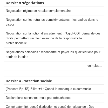
Dossier #Négociations
Négociation régime de retraite complémentaire
Négociation sur les retraites complémentaires : les cadres dans le
viseur
Négociation sur la notion d’encadrement : l’Ugict-CGT demande des
droits permettant un plein exercice de la responsabilité
professionnelle
Négociations salariales : reconnaître et payer les qualifications pour
sortir de la crise
voir plus...
Dossier #Protection sociale
[Podcast Ép. 55] Billet 🔊 : Quand le monarque excommunie
Déclarations sonnantes mais pas trébuchantes
Congé paternité, congé d’adoption et congé de naissance : Des