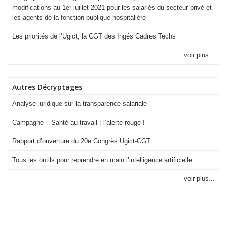
modifications au 1er juillet 2021 pour les salariés du secteur privé et
les agents de la fonction publique hospitalière
Les priorités de l’Ugict, la CGT des Ingés Cadres Techs
voir plus...
Autres Décryptages
Analyse juridique sur la transparence salariale
Campagne – Santé au travail : l’alerte rouge !
Rapport d’ouverture du 20e Congrès Ugict-CGT
Tous les outils pour reprendre en main l’intelligence artificielle
voir plus...