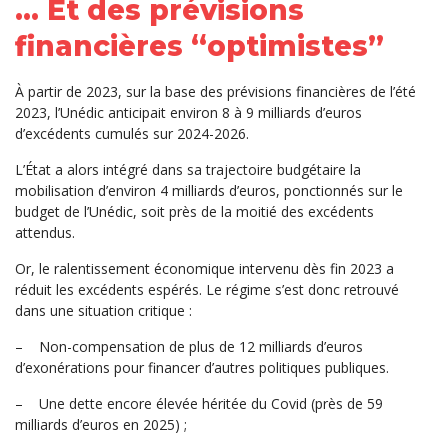
… Et des prévisions
financières “optimistes”
À partir de 2023, sur la base des prévisions financières de l’été
2023, l’Unédic anticipait environ 8 à 9 milliards d’euros
d’excédents cumulés sur 2024-2026.
L’État a alors intégré dans sa trajectoire budgétaire la
mobilisation d’environ 4 milliards d’euros, ponctionnés sur le
budget de l’Unédic, soit près de la moitié des excédents
attendus.
Or, le ralentissement économique intervenu dès fin 2023 a
réduit les excédents espérés. Le régime s’est donc retrouvé
dans une situation critique :
–
Non-compensation de plus de 12 milliards d’euros
d’exonérations pour financer d’autres politiques publiques.
–
Une dette encore élevée héritée du Covid (près de 59
milliards d’euros en 2025) ;