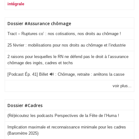
intégrale
Dossier #Assurance chômage
Tract – Ruptures co’ : nos cotisations, nos droits au chômage !
25 février : mobilisations pour nos droits au chômage et l’industrie
2 raisons pour lesquelles le RN ne défend pas le droit à l’assurance
chômage des ingés, cadres et techs
[Podcast Ép. 41] Billet 🔊 : Chômage, retraite : arrêtons la casse
voir plus...
Dossier #Cadres
(Ré)écoutez les podcasts Perspectives de la Fête de l’Huma !
Implication maximale et reconnaissance minimale pour les cadres
(Baromètre 2025)