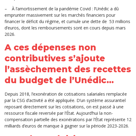
–
À l’amortissement de la pandémie Covid : l’Unédic a dû
emprunter massivement sur les marchés financiers pour
financer le déficit du régime, et cumule une dette de 53 millions
d’euros, dont les remboursements sont en cours depuis mars
2026.
A ces dépenses non
contributives s’ajoute
l’assèchement des recettes
du budget de l’Unédic…
Depuis 2018, l’exonération de cotisations salariales remplacée
par la CSG d’activité a été appliquée. D’un système assurantiel
reposant directement sur les cotisations, on est passé à une
ressource fiscale reversée par l’État. Aujourd’hui la non-
compensation partielle des exonérations par l’État représente 12
milliards d’euros de manque à gagner sur la période 2023-2026.