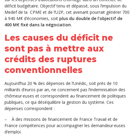
déficit budgétaire. Objectif tenu et dépassé, sous l’impulsion du
Medef de la CPME et de l’U2P, cet avenant pourrait générer 700
à 940 M€ d’économies, soit
plus du double de l’objectif de
400 M€ fixé dans la négociation
.
Les causes du déficit ne
sont pas à mettre aux
crédits des ruptures
conventionnelles
Aujourd’hui 20 % des dépenses de l’Unédic, soit près de 10
milliards d’euros par an, ne concernent pas l’indemnisation des
chômeur·euses et correspondent au financement de politiques
publiques, ce qui déséquilibre la gestion du système. Ces
dépenses correspondent :
–
À des missions de financement de France Travail et de
France compétences pour accompagner les demandeur·euses
d’emploi.