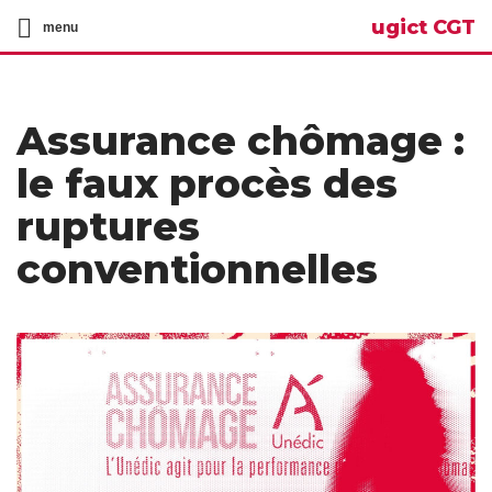
ugict CGT
menu
Assurance chômage :
le faux procès des
ruptures
conventionnelles