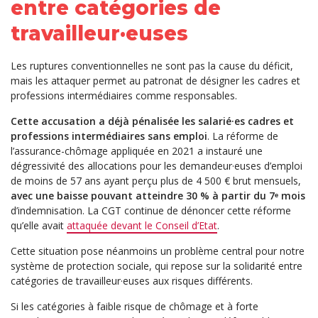
entre catégories de
travailleur·euses
Les ruptures conventionnelles ne sont pas la cause du déficit,
mais les attaquer permet au patronat de désigner les cadres et
professions intermédiaires comme responsables.
Cette accusation a déjà pénalisée les salarié·es cadres et
professions intermédiaires sans emploi
. La réforme de
l’assurance-chômage appliquée en 2021 a instauré une
dégressivité des allocations pour les demandeur·euses d’emploi
de moins de 57 ans ayant perçu plus de 4 500 € brut mensuels,
avec une baisse pouvant atteindre 30 % à partir du 7ᵉ mois
d’indemnisation. La CGT continue de dénoncer cette réforme
qu’elle avait
attaquée devant le Conseil d’Etat
.
Cette situation pose néanmoins un problème central pour notre
système de protection sociale, qui repose sur la solidarité entre
catégories de travailleur·euses aux risques différents.
Si les catégories à faible risque de chômage et à forte