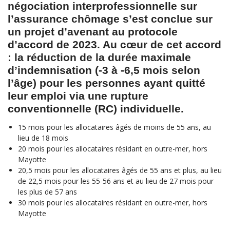
négociation interprofessionnelle sur
l’assurance chômage s’est conclue sur
un projet d’avenant au protocole
d’accord de 2023. Au cœur de cet accord
: la réduction de la durée maximale
d’indemnisation (-3 à -6,5 mois selon
l’âge) pour les personnes ayant quitté
leur emploi via une rupture
conventionnelle (RC) individuelle.
15 mois pour les allocataires âgés de moins de 55 ans, au
lieu de 18 mois
20 mois pour les allocataires résidant en outre-mer, hors
Mayotte
20,5 mois pour les allocataires âgés de 55 ans et plus, au lieu
de 22,5 mois pour les 55-56 ans et au lieu de 27 mois pour
les plus de 57 ans
30 mois pour les allocataires résidant en outre-mer, hors
Mayotte