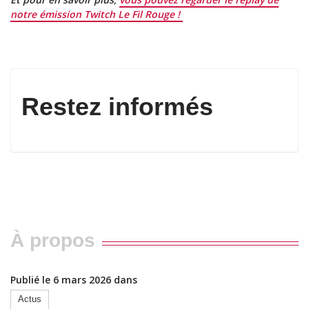
notre émission Twitch Le Fil Rouge !
Restez informés
À propos
Publié le 6 mars 2026 dans
Actus