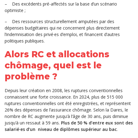
–
Des excédents pré-affectés sur la base d’un scénario
optimiste ;
–
Des ressources structurellement amputées par des
dépenses budgétaires qui ne concernent plus directement
l’indemnisation des privé·es d’emploi, et financent d’autres
politiques publiques.
Alors RC et allocations
chômage, quel est le
problème ?
Depuis leur création en 2008, les ruptures conventionnelles
connaissent une forte croissance. En 2024, plus de 515 000
ruptures conventionnelles ont été enregistrées, et représentent
26% des dépenses de l’assurance chômage. Selon la Dares, le
nombre de RC augmente jusqu’à l’âge de 30 ans, puis diminue
jusqu’à un ressaut à 59 ans.
Plus de 50 % d’entre eux sont des
salarié·es d’un niveau de diplômes supérieur au bac
.