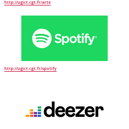
http://ugict.cgt.fr/arte
http://ugict.cgt.fr/spotify