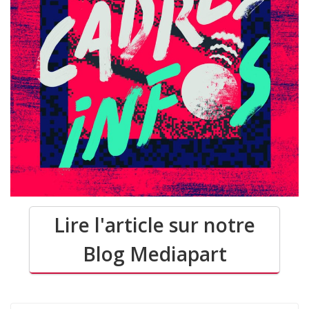
Lire l'article sur notre
Blog Mediapart