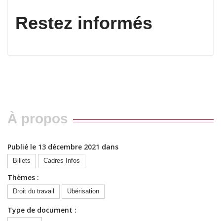
Restez informés
À propos
Publié le 13 décembre 2021 dans
Billets
Cadres Infos
Thèmes :
Droit du travail
Ubérisation
Type de document :