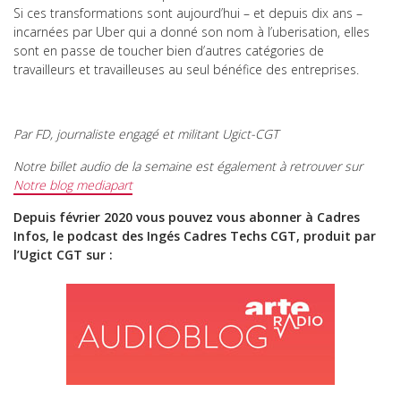
Si ces transformations sont aujourd’hui – et depuis dix ans –
incarnées par Uber qui a donné son nom à l’uberisation, elles
sont en passe de toucher bien d’autres catégories de
travailleurs et travailleuses au seul bénéfice des entreprises.
Par FD, journaliste engagé et militant Ugict-CGT
Notre billet audio de la semaine est également à retrouver sur
Notre blog mediapart
Depuis février 2020 vous pouvez vous abonner à Cadres
Infos, le podcast des Ingés Cadres Techs CGT, produit par
l’Ugict CGT sur :