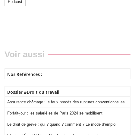
Podcast
Voir aussi
Nos Références :
Dossier #Droit du travail
Assurance chômage : le faux procès des ruptures conventionnelles
Forfait-jour : les salarié·es de Paris 2024 se mobilisent
Le droit de grève : qui ? quand ? comment ? Le mode d’emploi