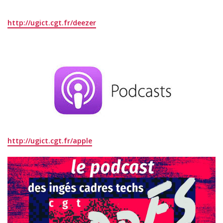
http://ugict.cgt.fr/deezer
http://ugict.cgt.fr/apple