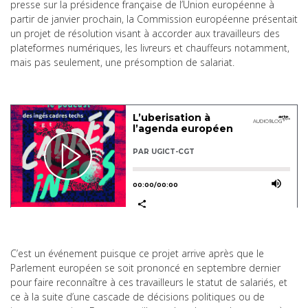
presse sur la présidence française de l’Union européenne à
partir de janvier prochain, la Commission européenne présentait
un projet de résolution visant à accorder aux travailleurs des
plateformes numériques, les livreurs et chauffeurs notamment,
mais pas seulement, une présomption de salariat.
C’est un événement puisque ce projet arrive après que le
Parlement européen se soit prononcé en septembre dernier
pour faire reconnaître à ces travailleurs le statut de salariés, et
ce à la suite d’une cascade de décisions politiques ou de