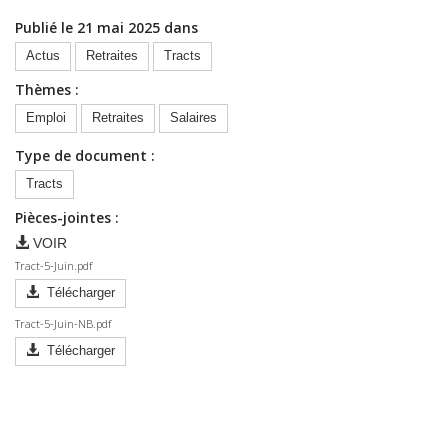
Publié le 21 mai 2025 dans
Actus
Retraites
Tracts
Thèmes :
Emploi
Retraites
Salaires
Type de document :
Tracts
Pièces-jointes :
VOIR
Tract-5-Juin.pdf
Télécharger
Tract-5-Juin-NB.pdf
Télécharger