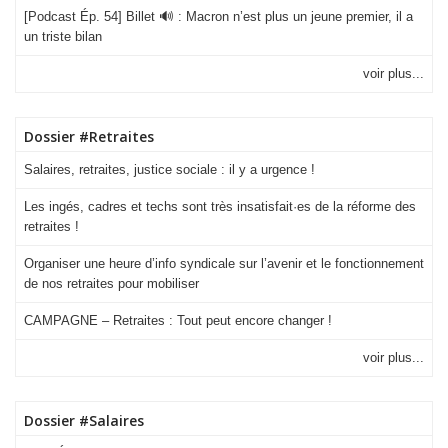
[Podcast Ép. 54] Billet 🔊 : Macron n’est plus un jeune premier, il a
un triste bilan
voir plus...
Dossier #Retraites
Salaires, retraites, justice sociale : il y a urgence !
Les ingés, cadres et techs sont très insatisfait·es de la réforme des
retraites !
Organiser une heure d’info syndicale sur l’avenir et le fonctionnement
de nos retraites pour mobiliser
CAMPAGNE – Retraites : Tout peut encore changer !
voir plus...
Dossier #Salaires