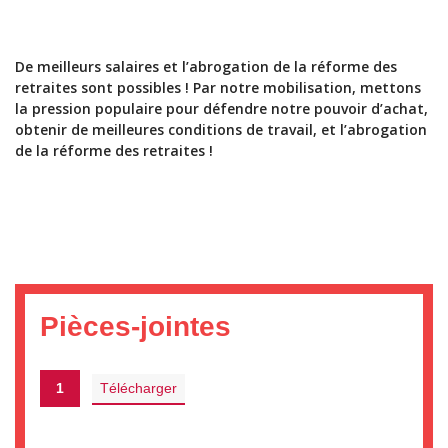
De meilleurs salaires et l’abrogation de la réforme des
retraites sont possibles ! Par notre mobilisation, mettons
la pression populaire pour défendre notre pouvoir d’achat,
obtenir de meilleures conditions de travail, et l’abrogation
de la réforme des retraites !
Pièces-jointes
1
Télécharger