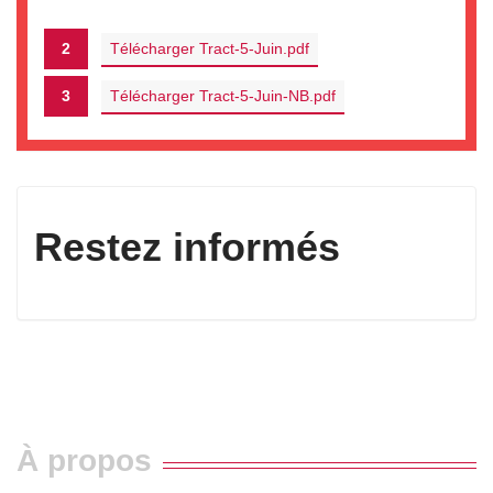
2
Télécharger Tract-5-Juin.pdf
3
Télécharger Tract-5-Juin-NB.pdf
Restez informés
À propos