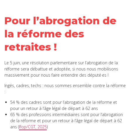
Pour l’abrogation de
la réforme des
retraites !
Le 5 juin, une résolution parlementaire sur l’abrogation de la
réforme sera débattue et adoptée, si nous nous mobilisons
massivement pour nous faire entendre des député·es !
Ingés, cadres, techs : nous sommes ensemble contre la réforme
:
54 % des cadres sont pour l’abrogation de la réforme et
pour un retour à l’âge légal de départ à 62 ans
65 % des professions intermédiaires sont pour l’abrogation
de la réforme et pour un retour à l’âge légal de départ à 62
ans (
Ifop/CGT, 2025
)