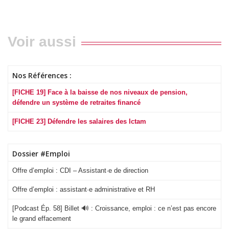
Voir aussi
Nos Références :
[FICHE 19] Face à la baisse de nos niveaux de pension,
défendre un système de retraites financé
[FICHE 23] Défendre les salaires des Ictam
Dossier #Emploi
Offre d’emploi : CDI – Assistant·e de direction
Offre d’emploi : assistant·e administrative et RH
[Podcast Ép. 58] Billet 🔊 : Croissance, emploi : ce n’est pas encore
le grand effacement