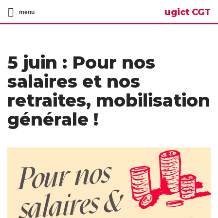
ugict CGT
menu
5 juin : Pour nos
salaires et nos
retraites, mobilisation
générale !