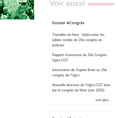
Voir aussi
Dossier #Congrès
Travailler au futur : (ré)écoutez les
tables rondes du 20e congrès en
podcast
Rapport d’ouverture du 20e Congrès
Ugict-CGT
Intervention de Sophie Binet au 20è
congrès de l’Ugict
Nouvelle direction de l’Ugict-CGT élue
par le congrès de Metz (nov 2025)
voir plus...