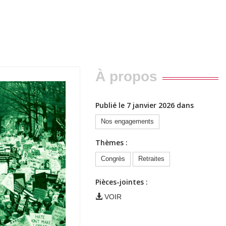
À propos
Publié le 7 janvier 2026 dans
Nos engagements
Thèmes :
Congrès
Retraites
Pièces-jointes :
VOIR