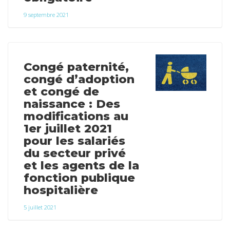
9 septembre 2021
Congé paternité,
congé d’adoption
et congé de
naissance : Des
modifications au
1er juillet 2021
pour les salariés
du secteur privé
et les agents de la
fonction publique
hospitalière
5 juillet 2021