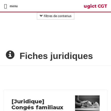
ugict CGT
menu
Filtres de contenus
Fiches juridiques
[Juridique]
Congés familiaux