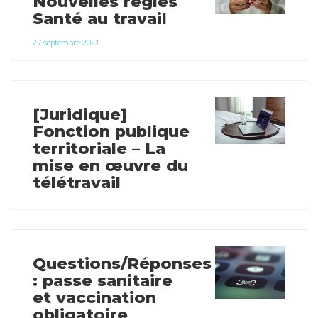
Nouvelles règles
Santé au travail
27 septembre 2021
[Juridique]
Fonction publique
territoriale – La
mise en œuvre du
télétravail
Questions/Réponses
: passe sanitaire
et vaccination
obligatoire