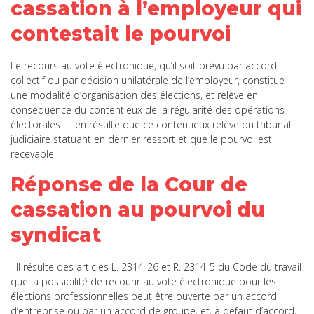
cassation à l’employeur qui
contestait le pourvoi
Le recours au vote électronique, qu’il soit prévu par accord
collectif ou par décision unilatérale de l’employeur, constitue
une modalité d’organisation des élections, et relève en
conséquence du contentieux de la régularité des opérations
électorales. Il en résulte que ce contentieux relève du tribunal
judiciaire statuant en dernier ressort et que le pourvoi est
recevable.
Réponse de la Cour de
cassation au pourvoi du
syndicat
Il résulte des articles L. 2314-26 et R. 2314-5 du Code du travail
que la possibilité de recourir au vote électronique pour les
élections professionnelles peut être ouverte par un accord
d’entreprise ou par un accord de groupe, et, à défaut d’accord,