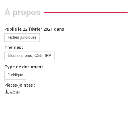
À propos
Publié le 22 février 2021 dans
Fiches juridiques
Thèmes :
Élections pros, CSE, IRP
Type de document :
Juridique
Pièces-jointes :
VOIR