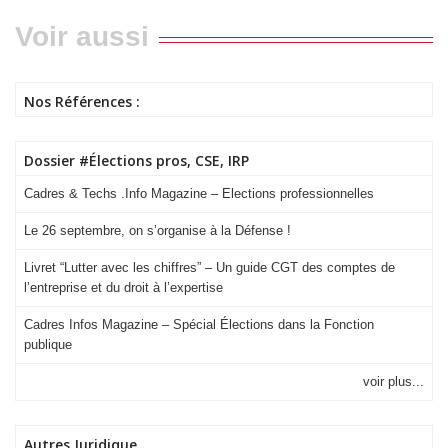
Voir aussi
Nos Références :
Dossier #Élections pros, CSE, IRP
Cadres & Techs .Info Magazine – Elections professionnelles
Le 26 septembre, on s’organise à la Défense !
Livret “Lutter avec les chiffres” – Un guide CGT des comptes de
l’entreprise et du droit à l’expertise
Cadres Infos Magazine – Spécial Élections dans la Fonction
publique
voir plus...
Autres Juridique