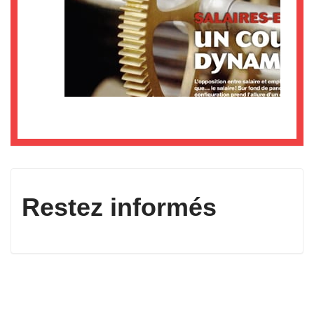
Restez informés