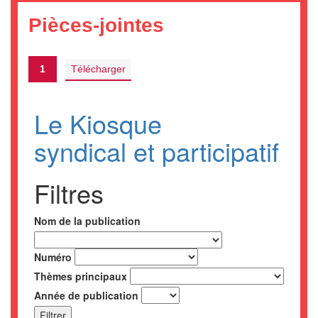
Pièces-jointes
1
Télécharger