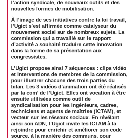
l’action syndicale, de nouveaux outils et des
nouvelles formes de mobilisation.
À l’image de ses initiatives contre la loi travail,
l’Ugict s’est affirmée comme catalyseur du
mouvement social sur de nombreux sujets. La
commission qui a travaillé sur le rapport
d’activité a souhaité traduire cette innovation
dans la forme de sa présentation aux
congressistes.
L’Ugict propose ainsi 7 séquences : clips vidéo
et interventions de membres de la commission,
pour illustrer chacune des trois parties du
bilan. Les 3 vidéos d’animation ont été réalisés
par la com’ de l’Ugict. Elles ont vocation à être
ensuite utilisées comme outil de
syndicalisation pour les ingénieurs, cadres,
techniciens et agents de maîtrise (ICTAM), et
vecteur sur les réseaux sociaux. En révélant
ainsi son ADN, l’Ugict invite les ICTAM à la
rejoindre pour enrichir et améliorer son code
source, à la manière des communs, pour