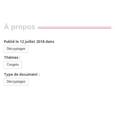
À propos
Publié le 12 juillet 2018 dans
Décryptages
Thèmes :
Congrès
Type de document :
Décryptages