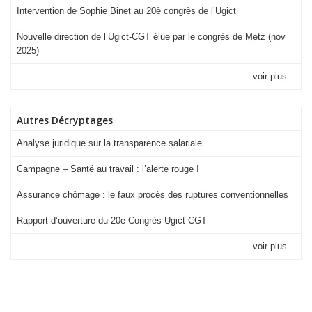
Intervention de Sophie Binet au 20è congrès de l’Ugict
Nouvelle direction de l’Ugict-CGT élue par le congrès de Metz (nov
2025)
voir plus...
Autres Décryptages
Analyse juridique sur la transparence salariale
Campagne – Santé au travail : l’alerte rouge !
Assurance chômage : le faux procès des ruptures conventionnelles
Rapport d’ouverture du 20e Congrès Ugict-CGT
voir plus...