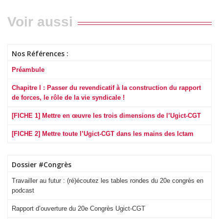
Voir aussi
Nos Références :
Préambule
Chapitre I : Passer du revendicatif à la construction du rapport
de forces, le rôle de la vie syndicale !
[FICHE 1] Mettre en œuvre les trois dimensions de l’Ugict-CGT
[FICHE 2] Mettre toute l’Ugict-CGT dans les mains des Ictam
Dossier #Congrès
Travailler au futur : (ré)écoutez les tables rondes du 20e congrès en
podcast
Rapport d’ouverture du 20e Congrès Ugict-CGT