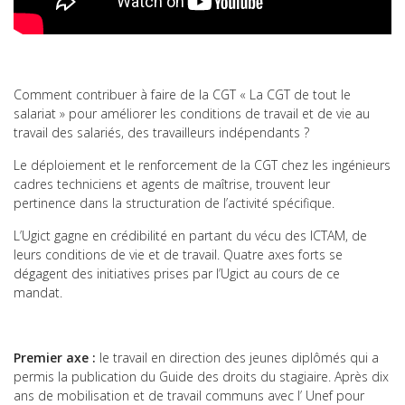
Comment contribuer à faire de la CGT « La CGT de tout le
salariat » pour améliorer les conditions de travail et de vie au
travail des salariés, des travailleurs indépendants ?
Le déploiement et le renforcement de la CGT chez les ingénieurs
cadres techniciens et agents de maîtrise, trouvent leur
pertinence dans la structuration de l’activité spécifique.
L’Ugict gagne en crédibilité en partant du vécu des ICTAM, de
leurs conditions de vie et de travail. Quatre axes forts se
dégagent des initiatives prises par l’Ugict au cours de ce
mandat.
Premier axe :
le travail en direction des jeunes diplômés qui a
permis la publication du Guide des droits du stagiaire. Après dix
ans de mobilisation et de travail communs avec l’ Unef pour