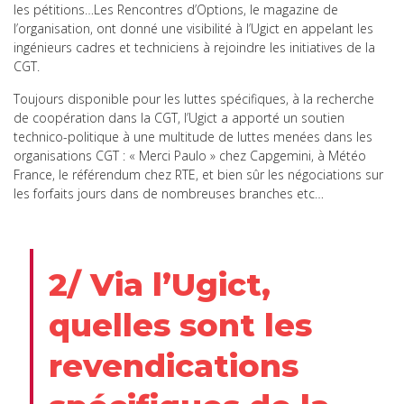
les pétitions…Les Rencontres d’Options, le magazine de
l’organisation, ont donné une visibilité à l’Ugict en appelant les
ingénieurs cadres et techniciens à rejoindre les initiatives de la
CGT.
Toujours disponible pour les luttes spécifiques, à la recherche
de coopération dans la CGT, l’Ugict a apporté un soutien
technico-politique à une multitude de luttes menées dans les
organisations CGT : « Merci Paulo » chez Capgemini, à Météo
France, le référendum chez RTE, et bien sûr les négociations sur
les forfaits jours dans de nombreuses branches etc…
2/ Via l’Ugict,
quelles sont les
revendications