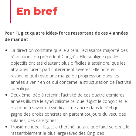
En bref
Pour l’Ugict quatre idées-force ressortent de ces 4 années
de mandat
La direction constate qu’elle a tenu l’écrasante majorité des
résolutions du précédent Congrès. Elle souligne que les
objectifs ont été d’autant plus difficiles à atteindre, que les
attaques furent particulièrement sévères. Elle note en
revanche qu’il reste une marge de progression dans les
années à venir en ce qui concerne la structuration de l’activité
spécifique
Deuxième idée à retenir : l’activité de ces quatre dernières
années illustre le syndicalisme tel que l’Ugict le conçoit et le
pratique à savoir un syndicalisme ancré dans le réel qui
gagne des droits concrets en partant toujours du vécu des
salariés, des catégories.
Troisième idée : l’Ugict a cherché, autant que faire se peut, le
rassemblement le plus large (avec des Ong, des