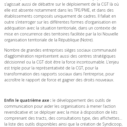
s’agissait aussi de débattre sur le déploiement de la CGT là où
elle est absente notamment dans les TPE/PME, et dans des
établissements composés uniquement de cadres. Il fallait en
outre s’interroger sur les différentes formes d’organisation en
adéquation avec la situation territoriale, dans un contexte de
mise en concurrence des territoires facilitée par la loi Nouvelle
organisation territoriale de la République (Notre).
Nombre de grandes entreprises sièges sociaux communauté
d’agglomération représentent aussi des centres stratégiques
décisionnel ou la CGT doit être la force incontournable. L’enjeu
est triple pour la représentativité de la CGT, pour la
transformation des rapports sociaux dans l’entreprise, pour
accroître le rapport de force et gagner des droits nouveaux.
Enfin le quatrième axe :
le développement des outils de
communication pour aider les organisations à mener l’action
revendicative et se déployer avec la mise à disposition de kits
comprenant des tracts, des consultations type, des affichettes…
la liste des outils disponibles ainsi que la création de Syndicoop,