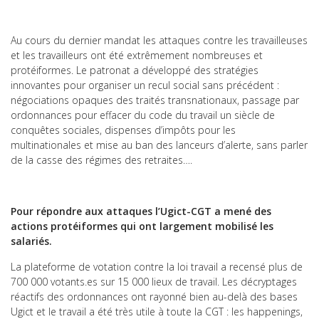
Au cours du dernier mandat les attaques contre les travailleuses
et les travailleurs ont été extrêmement nombreuses et
protéiformes. Le patronat a développé des stratégies
innovantes pour organiser un recul social sans précédent :
négociations opaques des traités transnationaux, passage par
ordonnances pour effacer du code du travail un siècle de
conquêtes sociales, dispenses d’impôts pour les
multinationales et mise au ban des lanceurs d’alerte, sans parler
de la casse des régimes des retraites….
Pour répondre aux attaques l’Ugict-CGT a mené des
actions protéiformes qui ont largement mobilisé les
salariés.
La plateforme de votation contre la loi travail a recensé plus de
700 000 votants.es sur 15 000 lieux de travail. Les décryptages
réactifs des ordonnances ont rayonné bien au-delà des bases
Ugict et le travail a été très utile à toute la CGT : les happenings,