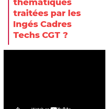
thématiques
traitées par les
Ingés Cadres
Techs CGT ?