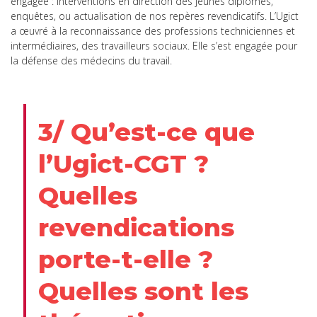
engagée : interventions en direction des jeunes diplômés,
enquêtes, ou actualisation de nos repères revendicatifs. L’Ugict
a œuvré à la reconnaissance des professions techniciennes et
intermédiaires, des travailleurs sociaux. Elle s’est engagée pour
la défense des médecins du travail.
3/ Qu’est-ce que
l’Ugict-CGT ?
Quelles
revendications
porte-t-elle ?
Quelles sont les