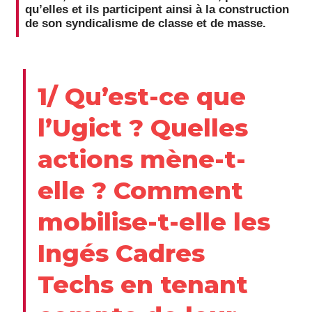
qu’elles et ils participent ainsi à la construction
de son syndicalisme de classe et de masse.
1/ Qu’est-ce que
l’Ugict ? Quelles
actions mène-t-
elle ? Comment
mobilise-t-elle les
Ingés Cadres
Techs en tenant