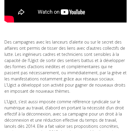
Des campagnes avec les lanceurs d’alerte ou sur le secret des
affaires ont permis de tisser des liens avec d’autres collectifs de
lutte. Les ingénieurs cadres et techniciens sont sensibles à la
capacité de l’Ugict de sortir des sentiers battus et à développer
des formes d’actions inédites et complémentaires qui ne
passent pas nécessairement, ou immédiatement, par la grève et
les manifestations notamment grâce aux réseaux sociaux.
L’Ugict a développé son activité pour gagner de nouveaux droits
en imposant de nouveaux thèmes.
L’Ugict, s’est aussi imposée comme référence syndicale sur le
numérique au travail, d’abord en portant la nécessité d’un droit
effectif à la déconnexion, avec sa campagne pour un droit à la
déconnexion et une réduction effective du temps de travail,
lancés dès 2014. Elle a fait valoir ses propositions concrètes,