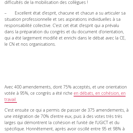
difficultés de la mobilisation des collègues !
– Excellent état d’esprit, chacune et chacun a su articuler sa
situation professionnelle et ses aspirations individuelles à sa
responsabilité collective. C’est cet état d’esprit qui a prévalu
dans la préparation du congrès et du document d’orientation,
qui a été largement modifié et enrichi dans le débat avec la CE,
le CN et nos organisations.
Avec 400 amendements, dont 75% acceptés, et une orientation
votée à 95%, ce congrès a été riche
en débats, en cohésion, en
travail
C’est ensuite ce qui a permis de passer de 375 amendements, à
une intégration de 70% d’entre eux, puis à des votes très très
larges qui démontrent la cohésion et l’unité de l’UGICT et du
spécifique. Honnêtement, après avoir oscillé entre 95 et 98% à