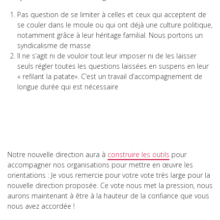
Pas question de se limiter à celles et ceux qui acceptent de
se couler dans le moule ou qui ont déjà une culture politique,
notamment grâce à leur héritage familial. Nous portons un
syndicalisme de masse
Il ne s’agit ni de vouloir tout leur imposer ni de les laisser
seuls régler toutes les questions laissées en suspens en leur
« refilant la patate». C’est un travail d’accompagnement de
longue durée qui est nécessaire
Notre nouvelle direction aura à
construire les outils
pour
accompagner nos organisations pour mettre en œuvre les
orientations : Je vous remercie pour votre vote très large pour la
nouvelle direction proposée. Ce vote nous met la pression, nous
aurons maintenant à être à la hauteur de la confiance que vous
nous avez accordée !