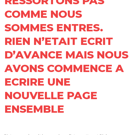
RESSORTONS PAS
COMME NOUS
SOMMES ENTRES.
RIEN N’ETAIT ECRIT
D’AVANCE MAIS NOUS
AVONS COMMENCE A
ECRIRE UNE
NOUVELLE PAGE
ENSEMBLE