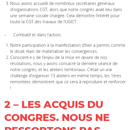
Nous avons accueilli de nombreux secrétaires généraux
d’organisations CGT, alors que notre congrès avait lieu dans
une semaine sociale chargée. Cela démontre l’intérêt pour
toute la CGT des travaux de l’UGICT.
– Combatif et dans l’action,
Notre participation à la manifestation d’hier a permis comme
le disait Alain de matérialiser les convergences.
Conscient·e·s de l’enjeu de la mise en œuvre de nos
résolutions, nous y avons consacré la dernière séance de
notre congrès, et les ateliers territoriaux. C’était un vrai
challenge d’organiser 13 ateliers en même temps, les 1ères
remontées démontrent que ce sera à reproduire et renforcer
!
2 – LES ACQUIS DU
CONGRES. NOUS NE