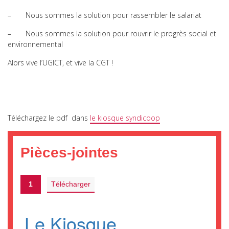
– Nous sommes la solution pour rassembler le salariat
– Nous sommes la solution pour rouvrir le progrès social et
environnemental
Alors vive l’UGICT, et vive la CGT !
Téléchargez le pdf dans
le kiosque syndicoop
Pièces-jointes
1
Télécharger