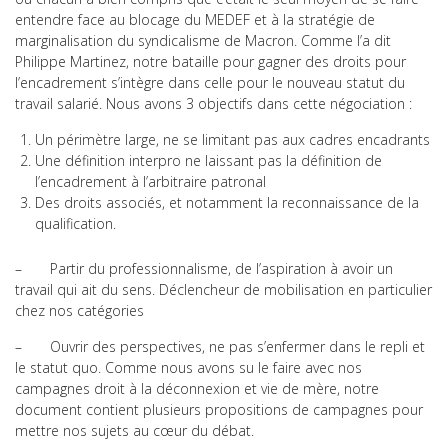
entendre face au blocage du MEDEF et à la stratégie de
marginalisation du syndicalisme de Macron. Comme l’a dit
Philippe Martinez, notre bataille pour gagner des droits pour
l’encadrement s’intègre dans celle pour le nouveau statut du
travail salarié. Nous avons 3 objectifs dans cette négociation :
Un périmètre large, ne se limitant pas aux cadres encadrants
Une définition interpro ne laissant pas la définition de
l’encadrement à l’arbitraire patronal
Des droits associés, et notamment la reconnaissance de la
qualification.
– Partir du professionnalisme, de l’aspiration à avoir un
travail qui ait du sens. Déclencheur de mobilisation en particulier
chez nos catégories
– Ouvrir des perspectives, ne pas s’enfermer dans le repli et
le statut quo. Comme nous avons su le faire avec nos
campagnes droit à la déconnexion et vie de mère, notre
document contient plusieurs propositions de campagnes pour
mettre nos sujets au cœur du débat.