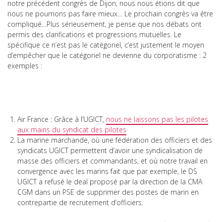
notre précédent congrès de Dijon, nous nous étions dit que
nous ne pourrions pas faire mieux… Le prochain congrès va être
compliqué…Plus sérieusement, je pense que nos débats ont
permis des clarifications et progressions mutuelles. Le
spécifique ce n’est pas le catégoriel, c’est justement le moyen
d’empêcher que le catégoriel ne devienne du corporatisme : 2
exemples :
Air France : Grâce à l’UGICT,
nous ne laissons pas les pilotes
aux mains du syndicat des pilotes
La marine marchande, où une fédération des officiers et des
syndicats UGICT permettent d’avoir une syndicalisation de
masse des officiers et commandants, et où notre travail en
convergence avec les marins fait que par exemple, le DS
UGICT a refusé le deal proposé par la direction de la CMA
CGM dans un PSE de supprimer des postes de marin en
contrepartie de recrutement d’officiers.