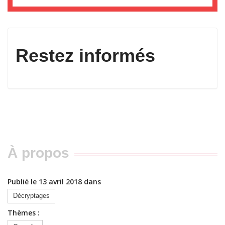
Restez informés
À propos
Publié le 13 avril 2018 dans
Décryptages
Thèmes :