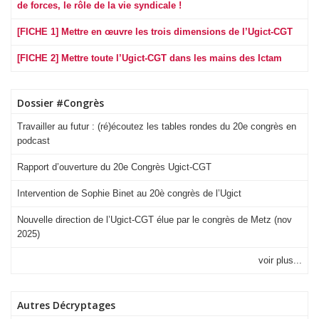
de forces, le rôle de la vie syndicale !
[FICHE 1] Mettre en œuvre les trois dimensions de l’Ugict-CGT
[FICHE 2] Mettre toute l’Ugict-CGT dans les mains des Ictam
Dossier #Congrès
Travailler au futur : (ré)écoutez les tables rondes du 20e congrès en
podcast
Rapport d’ouverture du 20e Congrès Ugict-CGT
Intervention de Sophie Binet au 20è congrès de l’Ugict
Nouvelle direction de l’Ugict-CGT élue par le congrès de Metz (nov
2025)
voir plus...
Autres Décryptages