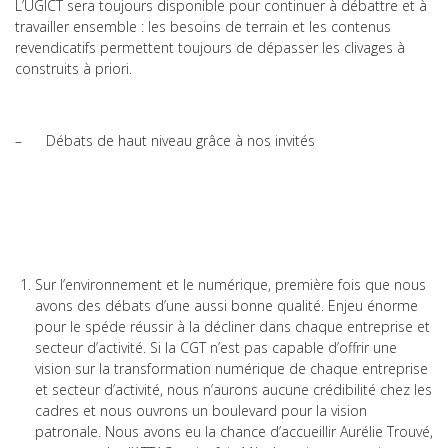
L’UGICT sera toujours disponible pour continuer à débattre et à
travailler ensemble : les besoins de terrain et les contenus
revendicatifs permettent toujours de dépasser les clivages à
construits à priori.
– Débats de haut niveau grâce à nos invités
Sur l’environnement et le numérique, première fois que nous
avons des débats d’une aussi bonne qualité. Enjeu énorme
pour le spéde réussir à la décliner dans chaque entreprise et
secteur d’activité. Si la CGT n’est pas capable d’offrir une
vision sur la transformation numérique de chaque entreprise
et secteur d’activité, nous n’aurons aucune crédibilité chez les
cadres et nous ouvrons un boulevard pour la vision
patronale. Nous avons eu la chance d’accueillir Aurélie Trouvé,