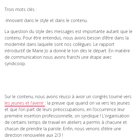
Trois mots clés :
-Innovant dans le style et dans le contenu.
La question du style des messages est importante autant que le
contenu. Pour être entendus, nous avons besoin d’être dans la
modernité dans laquelle sont nos collègues. Le rapport
introductif de Marie Jo a donné le ton dès le départ. En matière
de communication nous avons franchi une étape avec
syndicoop.
Sur le contenu, nous avons réussi à avoir un congrès tourné vers
les jeunes et l’avenir
: la preuve que quand on va vers les jeunes
et que l’on part de leurs préoccupations, en l’occurrence leur
première insertion professionnelle, on syndique ! L’organisation
de certains temps de travail en ateliers a permis à chacune et
chacun de prendre la parole. Enfin, nous venons d’élire une
direction renouvelée aux 2/3 !