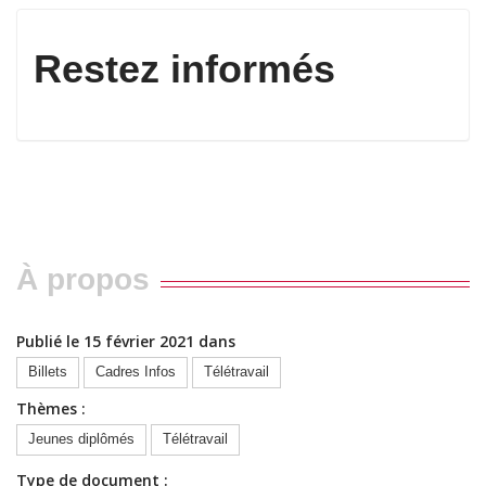
Restez informés
À propos
Publié le 15 février 2021 dans
Billets
Cadres Infos
Télétravail
Thèmes :
Jeunes diplômés
Télétravail
Type de document :