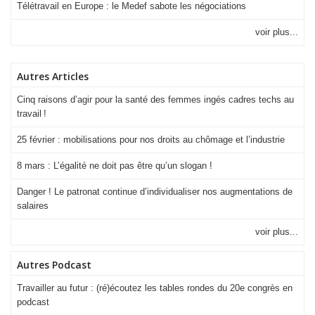
Télétravail en Europe : le Medef sabote les négociations
voir plus...
Autres Articles
Cinq raisons d’agir pour la santé des femmes ingés cadres techs au
travail !
25 février : mobilisations pour nos droits au chômage et l’industrie
8 mars : L’égalité ne doit pas être qu’un slogan !
Danger ! Le patronat continue d’individualiser nos augmentations de
salaires
voir plus...
Autres Podcast
Travailler au futur : (ré)écoutez les tables rondes du 20e congrès en
podcast