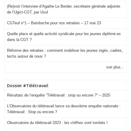
(Re)voir l’interview d’Agathe Le Berder, secrétaire générale adjointe
de l’Ugict-CGT, par Usul
CGTeuf n°1 – Bamboche pour nos retraites – 17 mai 23
Quelle place et quelle activité syndicale pour les jeunes diplômé·es
dans la CGT ?
Réforme des retraites : comment mobiliser les jeunes ingés, cadres,
techs autour de nous ?
voir plus...
Dossier #Télétravail
Résultats de l’enquête “Télétravail : stop ou encore ?” – 2025
L’Observatoire du télétravail lance sa deuxième enquête nationale :
Télétravail : Stop ou encore ?
Observatoire du télétravail 2023 : les chiffres sont tombés !