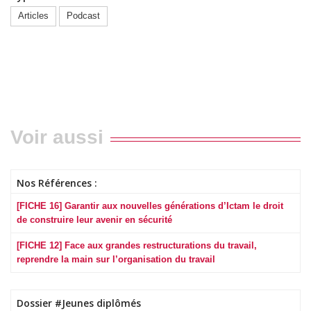
Articles
Podcast
Voir aussi
Nos Références :
[FICHE 16] Garantir aux nouvelles générations d’Ictam le droit
de construire leur avenir en sécurité
[FICHE 12] Face aux grandes restructurations du travail,
reprendre la main sur l’organisation du travail
Dossier #Jeunes diplômés