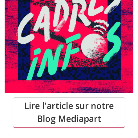
Lire l'article sur notre
Blog Mediapart