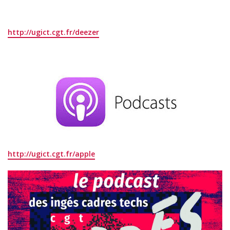
http://ugict.cgt.fr/deezer
http://ugict.cgt.fr/apple