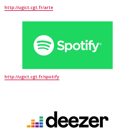
http://ugict.cgt.fr/arte
http://ugict.cgt.fr/spotify