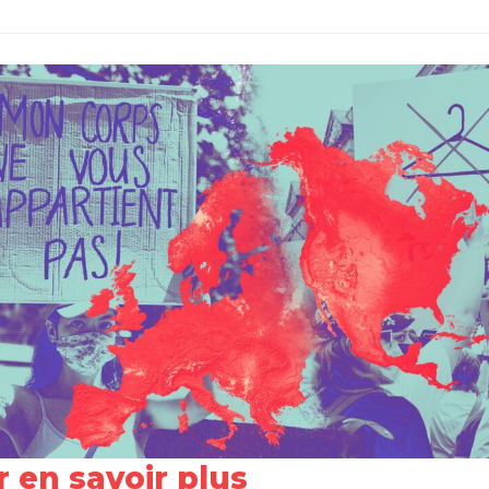
 en savoir plus