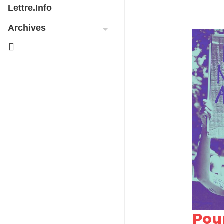
Lettre.info
Archives
Pour