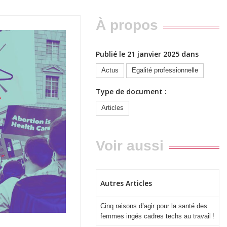
À propos
Publié le 21 janvier 2025 dans
Actus
Egalité professionnelle
Type de document :
Articles
Voir aussi
Autres Articles
Cinq raisons d’agir pour la santé des
femmes ingés cadres techs au travail !