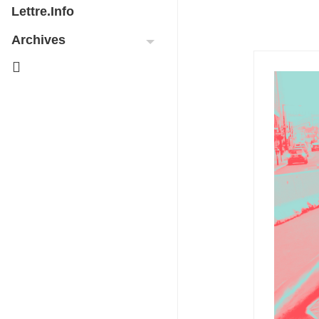
Lettre.info
Archives