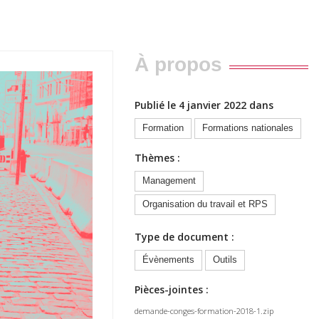
À propos
Publié le 4 janvier 2022 dans
Formation
Formations nationales
Thèmes :
Management
Organisation du travail et RPS
Type de document :
Évènements
Outils
Pièces-jointes :
demande-conges-formation-2018-1.zip