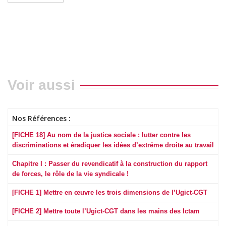
Voir aussi
Nos Références :
[FICHE 18] Au nom de la justice sociale : lutter contre les
discriminations et éradiquer les idées d’extrême droite au travail
Chapitre I : Passer du revendicatif à la construction du rapport
de forces, le rôle de la vie syndicale !
[FICHE 1] Mettre en œuvre les trois dimensions de l’Ugict-CGT
[FICHE 2] Mettre toute l’Ugict-CGT dans les mains des Ictam