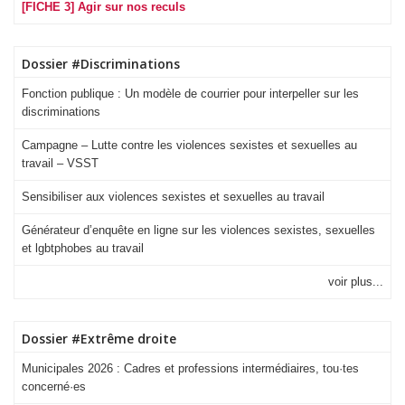
[FICHE 3] Agir sur nos reculs
Dossier #Discriminations
Fonction publique : Un modèle de courrier pour interpeller sur les
discriminations
Campagne – Lutte contre les violences sexistes et sexuelles au
travail – VSST
Sensibiliser aux violences sexistes et sexuelles au travail
Générateur d’enquête en ligne sur les violences sexistes, sexuelles
et lgbtphobes au travail
voir plus...
Dossier #Extrême droite
Municipales 2026 : Cadres et professions intermédiaires, tou·tes
concerné·es