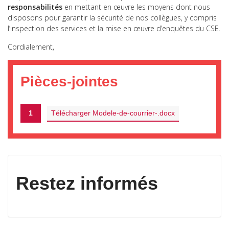
responsabilités
en mettant en œuvre les moyens dont nous
disposons pour garantir la sécurité de nos collègues, y compris
l’inspection des services et la mise en œuvre d’enquêtes du CSE.
Cordialement,
Pièces-jointes
1
Télécharger Modele-de-courrier-.docx
Restez informés