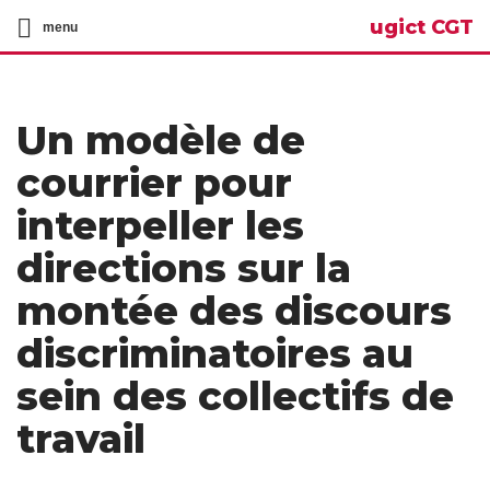
ugict CGT
menu
Un modèle de
courrier pour
interpeller les
directions sur la
montée des discours
discriminatoires au
sein des collectifs de
travail