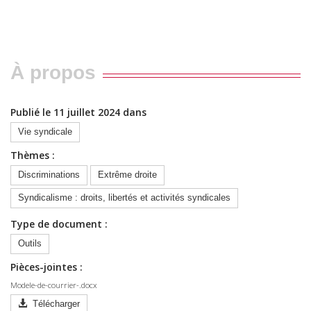
À propos
Publié le 11 juillet 2024 dans
Vie syndicale
Thèmes :
Discriminations
Extrême droite
Syndicalisme : droits, libertés et activités syndicales
Type de document :
Outils
Pièces-jointes :
Modele-de-courrier-.docx
Télécharger