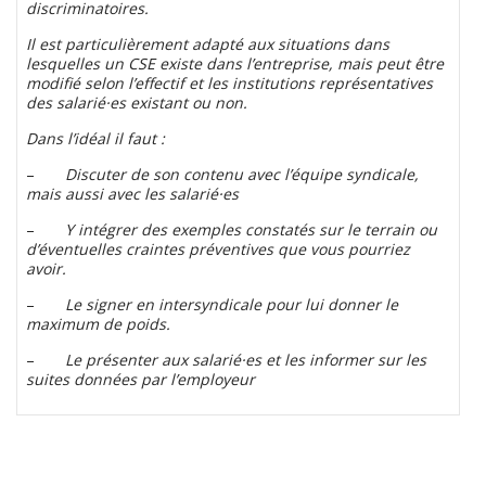
discriminatoires.
Il est particulièrement adapté aux situations dans
lesquelles un CSE existe dans l’entreprise, mais peut être
modifié selon l’effectif et les institutions représentatives
des salarié·es existant ou non.
Dans l’idéal il faut :
–
Discuter de son contenu avec l’équipe syndicale,
mais aussi avec les salarié·es
–
Y intégrer des exemples constatés sur le terrain ou
d’éventuelles craintes préventives que vous pourriez
avoir.
–
Le signer en intersyndicale pour lui donner le
maximum de poids.
–
Le présenter aux salarié·es et les informer sur les
suites données par l’employeur