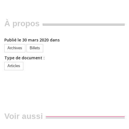
À propos
Publié le 30 mars 2020 dans
Archives
Billets
Type de document :
Articles
Voir aussi