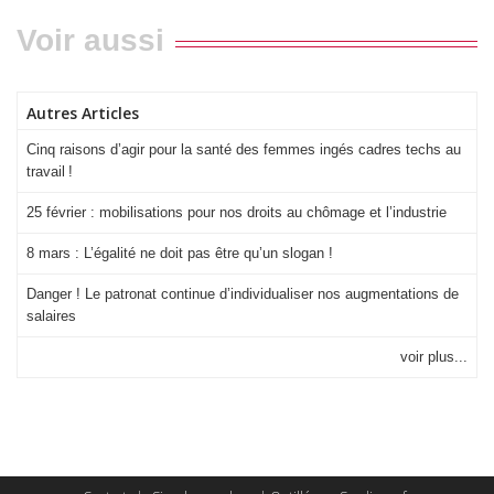
Voir aussi
Autres Articles
Cinq raisons d’agir pour la santé des femmes ingés cadres techs au
travail !
25 février : mobilisations pour nos droits au chômage et l’industrie
8 mars : L’égalité ne doit pas être qu’un slogan !
Danger ! Le patronat continue d’individualiser nos augmentations de
salaires
voir plus...