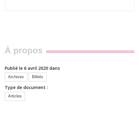
À propos
Publié le 6 avril 2020 dans
Archives
Billets
Type de document :
Articles