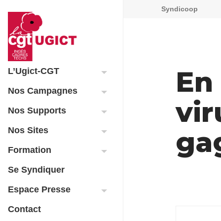
Syndicoop
En 
L’Ugict-CGT
Nos Campagnes
vir
Nos Supports
Nos Sites
ga
Formation
Se Syndiquer
Espace Presse
Contact