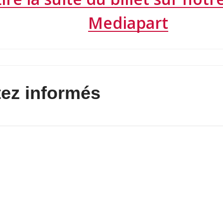
Mediapart
ez informés