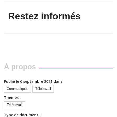
Restez informés
À propos
Publié le 6 septembre 2021 dans
Communiqués
Télétravail
Thèmes :
Télétravail
Type de document :