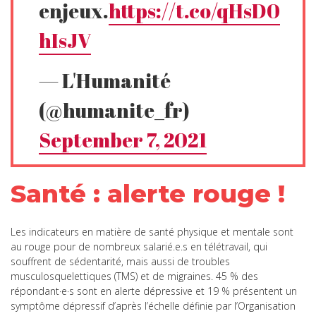
enjeux.
https://t.co/qHsD0
hIsJV
— L'Humanité
(@humanite_fr)
September 7, 2021
Santé : alerte rouge !
Les indicateurs en matière de santé physique et mentale sont
au rouge pour de nombreux salarié.e.s en télétravail, qui
souffrent de sédentarité, mais aussi de troubles
musculosquelettiques (TMS) et de migraines. 45 % des
répondant·e·s sont en alerte dépressive et 19 % présentent un
symptôme dépressif d’après l’échelle définie par l’Organisation