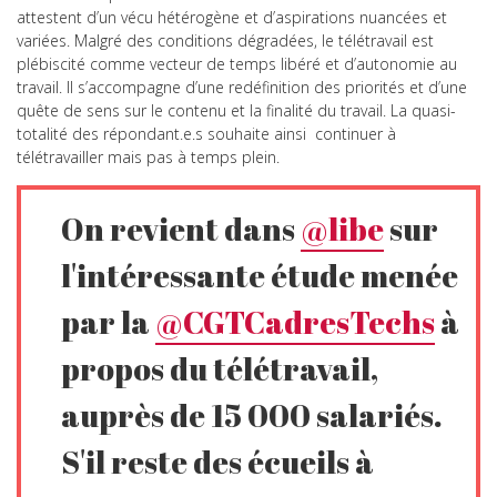
attestent d’un vécu hétérogène et d’aspirations nuancées et
variées. Malgré des conditions dégradées, le télétravail est
plébiscité comme vecteur de temps libéré et d’autonomie au
travail. Il s’accompagne d’une redéfinition des priorités et d’une
quête de sens sur le contenu et la finalité du travail. La quasi-
totalité des répondant.e.s souhaite ainsi continuer à
télétravailler mais pas à temps plein.
On revient dans
@libe
sur
l'intéressante étude menée
par la
@CGTCadresTechs
à
propos du télétravail,
auprès de 15 000 salariés.
S'il reste des écueils à