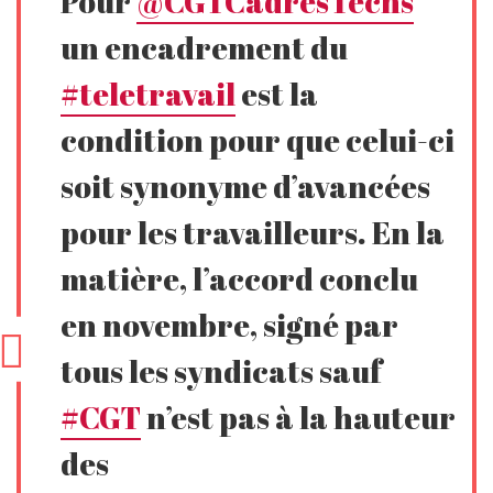
Pour
@CGTCadresTechs
un encadrement du
#teletravail
est la
condition pour que celui-ci
soit synonyme d’avancées
pour les travailleurs. En la
matière, l’accord conclu
en novembre, signé par
tous les syndicats sauf
#CGT
n’est pas à la hauteur
des