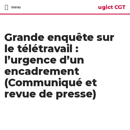
ugict CGT
menu
Grande enquête sur
le télétravail :
l’urgence d’un
encadrement
(Communiqué et
revue de presse)