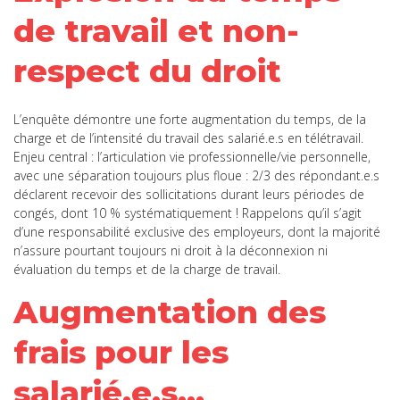
de travail et non-
respect du droit
L’enquête démontre une forte augmentation du temps, de la
charge et de l’intensité du travail des salarié.e.s en télétravail.
Enjeu central : l’articulation vie professionnelle/vie personnelle,
avec une séparation toujours plus floue : 2/3 des répondant.e.s
déclarent recevoir des sollicitations durant leurs périodes de
congés, dont 10 % systématiquement ! Rappelons qu’il s’agit
d’une responsabilité exclusive des employeurs, dont la majorité
n’assure pourtant toujours ni droit à la déconnexion ni
évaluation du temps et de la charge de travail.
Augmentation des
frais pour les
salarié.e.s…