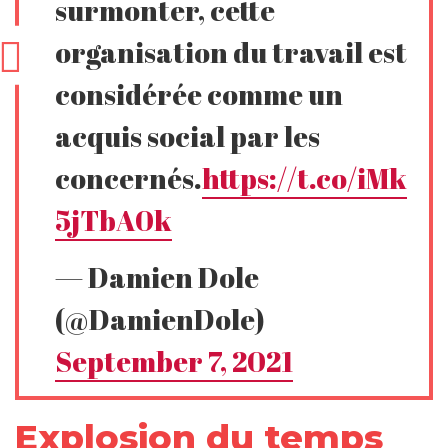
surmonter, cette
organisation du travail est
considérée comme un
acquis social par les
concernés.
https://t.co/iMk
5jTbA0k
— Damien Dole
(@DamienDole)
September 7, 2021
Explosion du temps