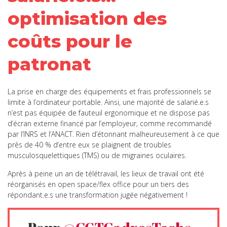
optimisation des
coûts pour le
patronat
La prise en charge des équipements et frais professionnels se
limite à l’ordinateur portable. Ainsi, une majorité de salarié.e.s
n’est pas équipée de fauteuil ergonomique et ne dispose pas
d’écran externe financé par l’employeur, comme recommandé
par l’INRS et l’ANACT. Rien d’étonnant malheureusement à ce que
près de 40 % d’entre eux se plaignent de troubles
musculosquelettiques (TMS) ou de migraines oculaires.
Après à peine un an de télétravail, les lieux de travail ont été
réorganisés en open space/flex office pour un tiers des
répondant.e.s une transformation jugée négativement !