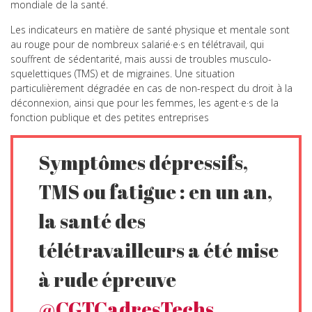
mondiale de la santé.
Les indicateurs en matière de santé physique et mentale sont
au rouge pour de nombreux salarié·e·s en télétravail, qui
souffrent de sédentarité, mais aussi de troubles musculo-
squelettiques (TMS) et de migraines. Une situation
particulièrement dégradée en cas de non-respect du droit à la
déconnexion, ainsi que pour les femmes, les agent·e·s de la
fonction publique et des petites entreprises
Symptômes dépressifs,
TMS ou fatigue : en un an,
la santé des
télétravailleurs a été mise
à rude épreuve
@CGTCadresTechs