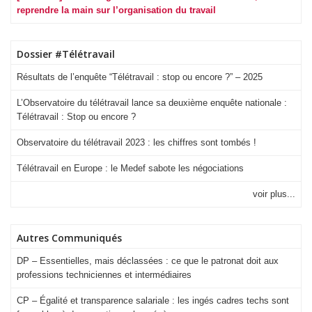
reprendre la main sur l’organisation du travail
Dossier #Télétravail
Résultats de l’enquête “Télétravail : stop ou encore ?” – 2025
L’Observatoire du télétravail lance sa deuxième enquête nationale :
Télétravail : Stop ou encore ?
Observatoire du télétravail 2023 : les chiffres sont tombés !
Télétravail en Europe : le Medef sabote les négociations
voir plus...
Autres Communiqués
DP – Essentielles, mais déclassées : ce que le patronat doit aux
professions techniciennes et intermédiaires
CP – Égalité et transparence salariale : les ingés cadres techs sont