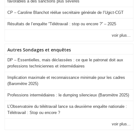
favorables à des sanctions plus sévères
CP – Caroline Blanchot réélue secrétaire générale de l’Ugict-CGT
Résultats de l’enquête “Télétravail : stop ou encore ?” – 2025
voir plus...
Autres Sondages et enquêtes
DP – Essentielles, mais déclassées : ce que le patronat doit aux
professions techniciennes et intermédiaires
Implication maximale et reconnaissance minimale pour les cadres
(Baromètre 2025)
Professions intermédiaires : le dumping silencieux (Baromètre 2025)
L’Observatoire du télétravail lance sa deuxième enquête nationale :
Télétravail : Stop ou encore ?
voir plus...