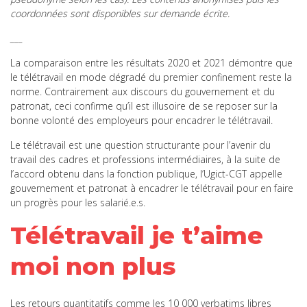
coordonnées sont disponibles sur demande écrite.
___
La comparaison entre les résultats 2020 et 2021 démontre que
le télétravail en mode dégradé du premier confinement reste la
norme. Contrairement aux discours du gouvernement et du
patronat, ceci confirme qu’il est illusoire de se reposer sur la
bonne volonté des employeurs pour encadrer le télétravail.
Le télétravail est une question structurante pour l’avenir du
travail des cadres et professions intermédiaires, à la suite de
l’accord obtenu dans la fonction publique, l’Ugict-CGT appelle
gouvernement et patronat à encadrer le télétravail pour en faire
un progrès pour les salarié.e.s.
Télétravail je t’aime
moi non plus
Les retours quantitatifs comme les 10 000 verbatims libres