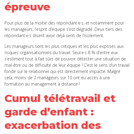
épreuve
Pour plus de la moitié des répondant·e·s, et notamment pour
les manageurs, l’esprit d’équipe s’est dégradé. Deux tiers des
répondant·e·s disent avoir déjà senti de l’isolement.
Les manageurs sont les plus critiques et les plus exposés aux
risques organisationnels du travail. Seul·e·s 8 % d’entre eux
s’estiment tout à fait sûrs de pouvoir détecter une situation de
mal-être ou de difficulté de leur équipe ! C’est le sens d’un travail
fondé sur le relationnel qui est directement impacté. Malgré
cela, moins de 2 manageurs sur 10 ont eu accès à une
formation au management à distance !
Cumul télétravail et
garde d’enfant :
exacerbation des