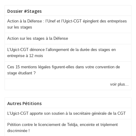
Dossier #Stages
Action à la Défense : l’Unef et l’Ugict-CGT épinglent des entreprises
sur les stages
Action sur les stages à la Défense
L’Ugict-CGT dénonce l’allongement de la durée des stages en
entreprise à 12 mois
Ces 15 mentions légales figurent-elles dans votre convention de
stage étudiant ?
voir plus...
Autres Pétitions
L’Ugict-CGT apporte son soutien à la secrétaire générale de la CGT
Pétition contre le licenciement de Teldja, enceinte et triplement
discriminée !