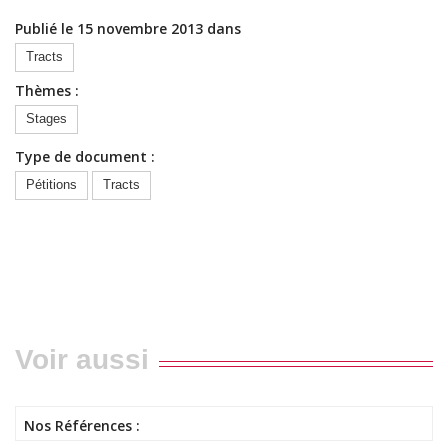
Publié le 15 novembre 2013 dans
Tracts
Thèmes :
Stages
Type de document :
Pétitions
Tracts
Voir aussi
Nos Références :