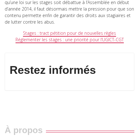
qu’une loi sur les stages soit débattue à l’Assemblée en début
d’année 2014, il faut désormais mettre la pression pour que son
contenu permette enfin de garantir des droits aux stagiaires et
de lutter contre les abus.
Stages : tract pétition pour de nouvelles règles
Réglementer les stages : une priorité pour l’UGICT-CGT
Restez informés
À propos