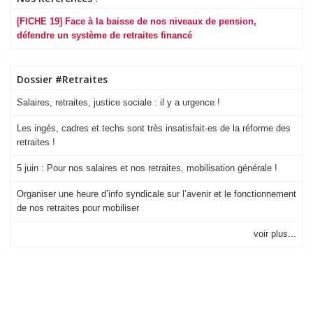
[FICHE 19] Face à la baisse de nos niveaux de pension,
défendre un système de retraites financé
Dossier #Retraites
Salaires, retraites, justice sociale : il y a urgence !
Les ingés, cadres et techs sont très insatisfait·es de la réforme des
retraites !
5 juin : Pour nos salaires et nos retraites, mobilisation générale !
Organiser une heure d’info syndicale sur l’avenir et le fonctionnement
de nos retraites pour mobiliser
voir plus...