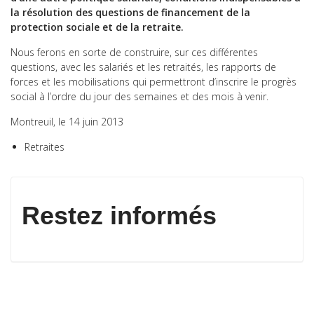
la résolution des questions de financement de la
protection sociale et de la retraite.
Nous ferons en sorte de construire, sur ces différentes
questions, avec les salariés et les retraités, les rapports de
forces et les mobilisations qui permettront d’inscrire le progrès
social à l’ordre du jour des semaines et des mois à venir.
Montreuil, le 14 juin 2013
Retraites
Restez informés