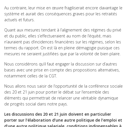
Au contraire, leur mise en œuvre fragiliserait encore davantage le
système et aurait des conséquences graves pour les retraités
actuels et futurs.
Quant aux mesures tendant à l’alignement des régimes du privé
et du public, elles s’effectueraient au nom de l’équité, mais
n’auraient pas d’incidences financières sur les régimes, selon les
termes du rapport. On est là en pleine démagogie puisque ces
mesures ne seraient justifiées que par la volonté de bien plaire.
Nous considérons qu’il faut engager la discussion sur d’autres
bases avec une prise en compte des propositions alternatives,
notamment celles de la CGT.
Nous allons nous saisir de l’opportunité de la conférence sociale
des 20 et 21 juin pour porter le débat sur l’ensemble des
éléments qui permettrait de relancer une véritable dynamique
de progrès social dans notre pays.
Les discussions des 20 et 21 juin doivent en particulier
porter sur l’élaboration d’une autre politique de l’emploi et
d’une autre politique salariale, conditions indispensables à