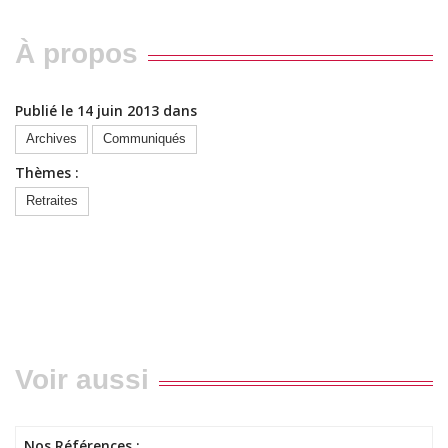
À propos
Publié le 14 juin 2013 dans
Archives
Communiqués
Thèmes :
Retraites
Voir aussi
Nos Références :