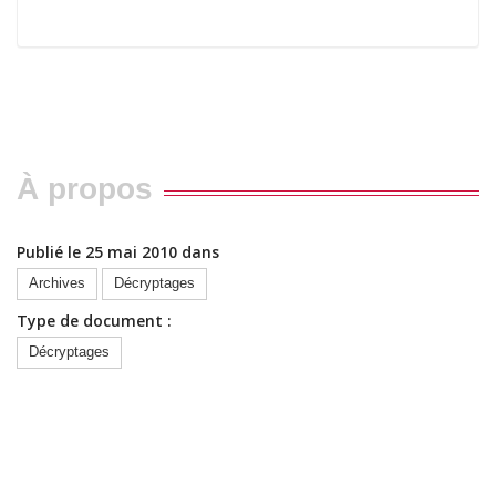
À propos
Publié le 25 mai 2010 dans
Archives
Décryptages
Type de document :
Décryptages