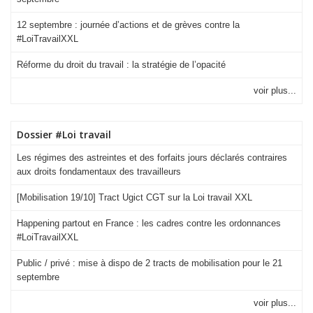
12 septembre : journée d’actions et de grèves contre la
#LoiTravailXXL
Réforme du droit du travail : la stratégie de l’opacité
voir plus...
Dossier #Loi travail
Les régimes des astreintes et des forfaits jours déclarés contraires
aux droits fondamentaux des travailleurs
[Mobilisation 19/10] Tract Ugict CGT sur la Loi travail XXL
Happening partout en France : les cadres contre les ordonnances
#LoiTravailXXL
Public / privé : mise à dispo de 2 tracts de mobilisation pour le 21
septembre
voir plus...