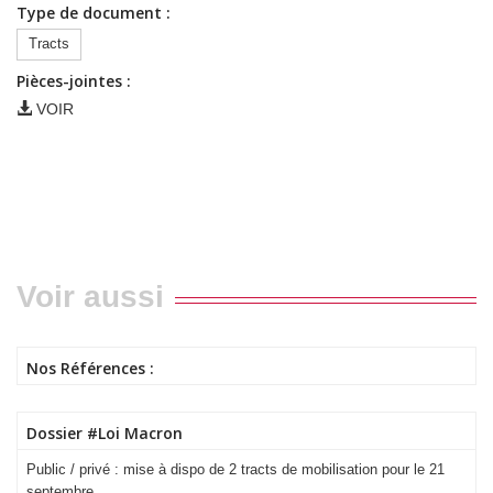
Type de document :
Tracts
Pièces-jointes :
VOIR
Voir aussi
Nos Références :
Dossier #Loi Macron
Public / privé : mise à dispo de 2 tracts de mobilisation pour le 21
septembre