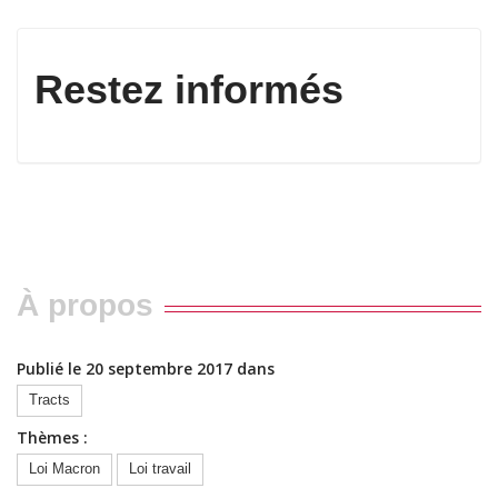
Restez informés
À propos
Publié le 20 septembre 2017 dans
Tracts
Thèmes :
Loi Macron
Loi travail