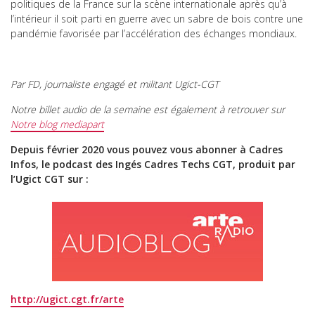
politiques de la France sur la scène internationale après qu’à
l’intérieur il soit parti en guerre avec un sabre de bois contre une
pandémie favorisée par l’accélération des échanges mondiaux.
Par FD, journaliste engagé et militant Ugict-CGT
Notre billet audio de la semaine est également à retrouver sur
Notre blog mediapart
Depuis février 2020 vous pouvez vous abonner à Cadres
Infos, le podcast des Ingés Cadres Techs CGT, produit par
l’Ugict CGT sur :
http://ugict.cgt.fr/arte