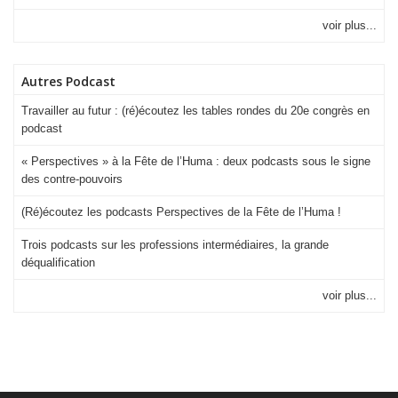
voir plus...
Autres Podcast
Travailler au futur : (ré)écoutez les tables rondes du 20e congrès en
podcast
« Perspectives » à la Fête de l’Huma : deux podcasts sous le signe
des contre-pouvoirs
(Ré)écoutez les podcasts Perspectives de la Fête de l’Huma !
Trois podcasts sur les professions intermédiaires, la grande
déqualification
voir plus...