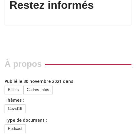
Restez informés
À propos
Publié le 30 novembre 2021 dans
Billets
Cadres Infos
Thèmes :
Covid19
Type de document :
Podcast