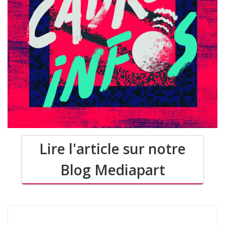
Lire l'article sur notre
Blog Mediapart