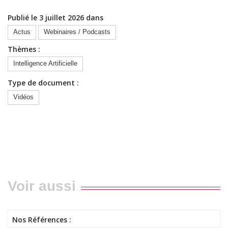
Publié le 3 juillet 2026 dans
Actus
Webinaires / Podcasts
Thèmes :
Intelligence Artificielle
Type de document :
Vidéos
Voir aussi
Nos Références :