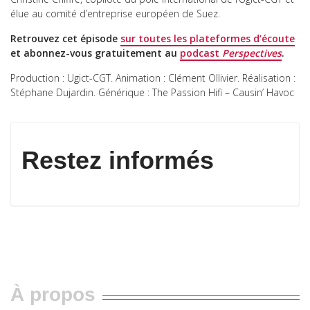
élue au comité d’entreprise européen de Suez.
Retrouvez cet épisode
sur toutes les plateformes d’écoute
et abonnez-vous gratuitement au
podcast
Perspectives
.
Production : Ugict-CGT. Animation : Clément Ollivier. Réalisation :
Stéphane Dujardin. Générique : The Passion Hifi – Causin’ Havoc
Restez informés
À propos