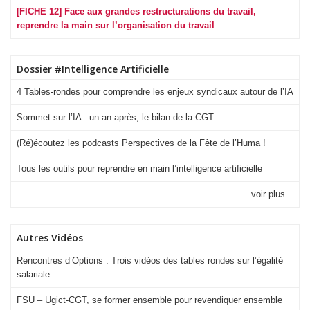
[FICHE 12] Face aux grandes restructurations du travail,
reprendre la main sur l’organisation du travail
Dossier #Intelligence Artificielle
4 Tables-rondes pour comprendre les enjeux syndicaux autour de l’IA
Sommet sur l’IA : un an après, le bilan de la CGT
(Ré)écoutez les podcasts Perspectives de la Fête de l’Huma !
Tous les outils pour reprendre en main l’intelligence artificielle
voir plus...
Autres Vidéos
Rencontres d’Options : Trois vidéos des tables rondes sur l’égalité
salariale
FSU – Ugict-CGT, se former ensemble pour revendiquer ensemble