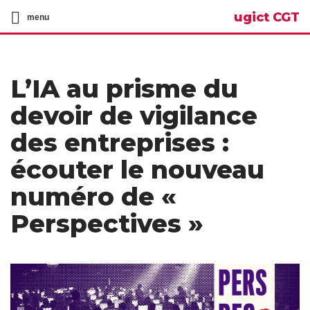
ugict CGT
menu
L’IA au prisme du
devoir de vigilance
des entreprises :
écouter le nouveau
numéro de «
Perspectives »