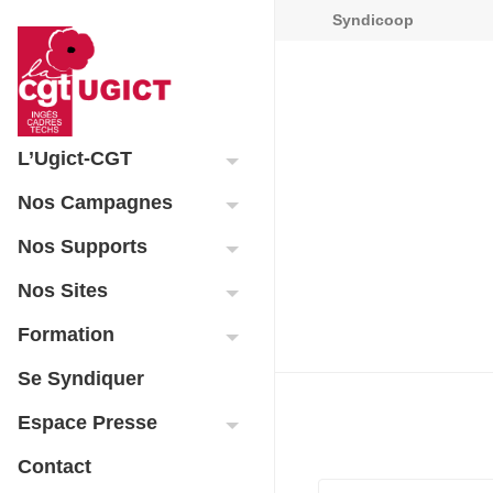
Syndicoop
L’Ugict-CGT
Nos Campagnes
Nos Supports
Nos Sites
Formation
Se Syndiquer
Espace Presse
Contact