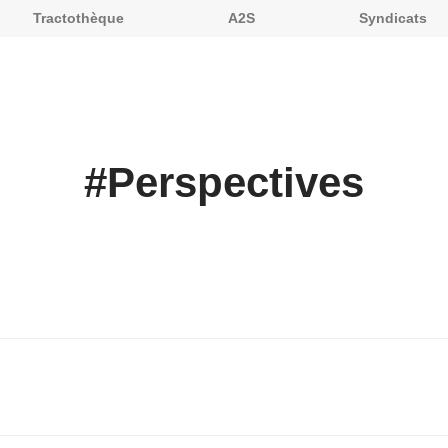
Tractothèque
A2S
Syndicats
#
Perspectives