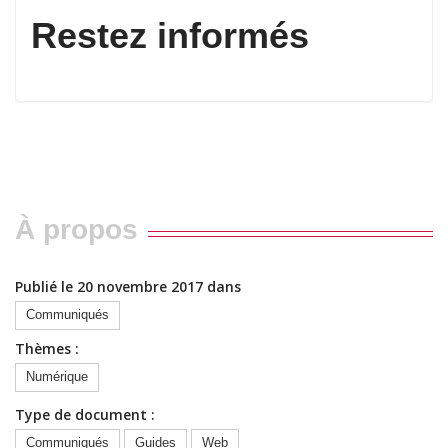
Restez informés
À propos
Publié le 20 novembre 2017 dans
Communiqués
Thèmes :
Numérique
Type de document :
Communiqués
Guides
Web