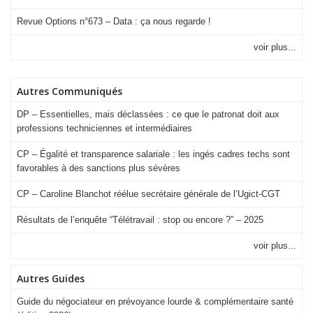
Revue Options n°673 – Data : ça nous regarde !
voir plus...
Autres Communiqués
DP – Essentielles, mais déclassées : ce que le patronat doit aux
professions techniciennes et intermédiaires
CP – Égalité et transparence salariale : les ingés cadres techs sont
favorables à des sanctions plus sévères
CP – Caroline Blanchot réélue secrétaire générale de l’Ugict-CGT
Résultats de l’enquête “Télétravail : stop ou encore ?” – 2025
voir plus...
Autres Guides
Guide du négociateur en prévoyance lourde & complémentaire santé