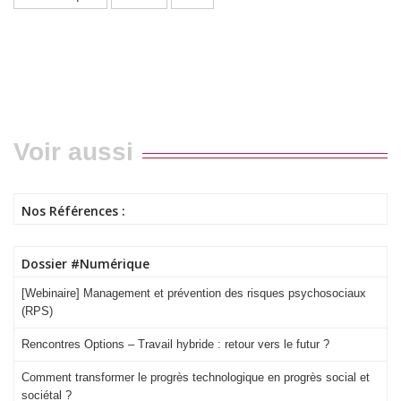
Voir aussi
Nos Références :
Dossier #Numérique
[Webinaire] Management et prévention des risques psychosociaux
(RPS)
Rencontres Options – Travail hybride : retour vers le futur ?
Comment transformer le progrès technologique en progrès social et
sociétal ?