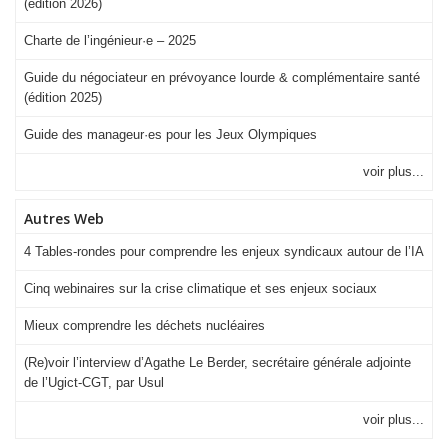
(édition 2026)
Charte de l’ingénieur·e – 2025
Guide du négociateur en prévoyance lourde & complémentaire santé
(édition 2025)
Guide des manageur·es pour les Jeux Olympiques
voir plus...
Autres Web
4 Tables-rondes pour comprendre les enjeux syndicaux autour de l’IA
Cinq webinaires sur la crise climatique et ses enjeux sociaux
Mieux comprendre les déchets nucléaires
(Re)voir l’interview d’Agathe Le Berder, secrétaire générale adjointe
de l’Ugict-CGT, par Usul
voir plus...