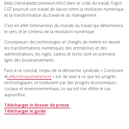
(http://droitaladeconnexion.info/) dans le code du travail, l’Ugict-
CGT poursuit son travail de liaison entre la révolution numérique
et la transformation du travail et du management.
C’est en effet l’intervention du monde du travail qui déterminera
le sens et le contenu de la révolution numérique.
Concepteurs des technologies et chargés de mettre en œuvre
les transformations numériques des entreprises et des
administrations, les ingés, cadres et techs sont en première
ligne des bouleversements.
Face à ce constat, l’enjeu de la démarche syndicale « Construire
#
LeNumériqueAutrement
» est de viser à ce que les progrès
technologiques se traduisent par des progrès économiques,
sociaux et environnementaux, ce qui est loin d’être le cas
aujourd’hui.
Télécharger le dossier de presse
Télécharger le guide