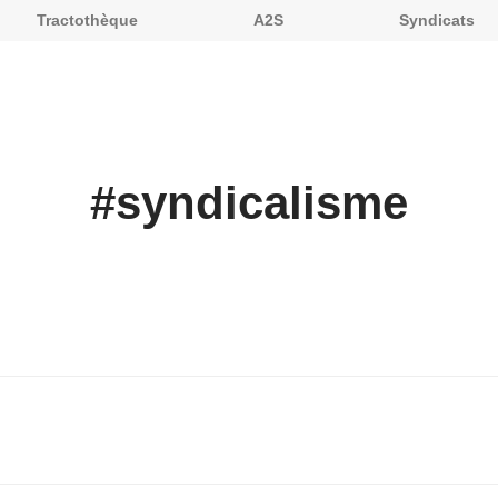
Tractothèque
A2S
Syndicats
#
syndicalisme