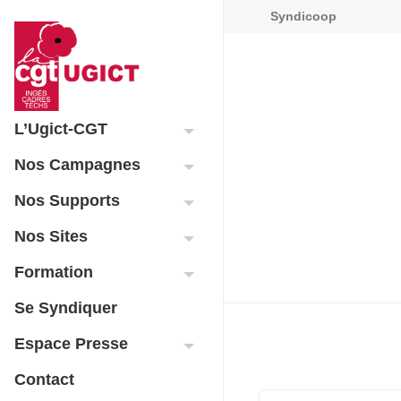
Syndicoop
L’Ugict-CGT
Nos Campagnes
Nos Supports
Nos Sites
Formation
Se Syndiquer
Espace Presse
Contact