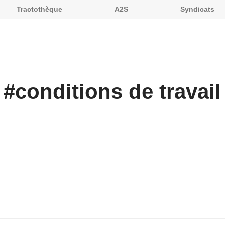
Tractothèque
A2S
Syndicats
#
conditions de travail