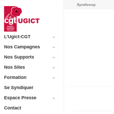
Syndicoop
L’Ugict-CGT
Nos Campagnes
Nos Supports
Nos Sites
Formation
Se Syndiquer
Espace Presse
Contact